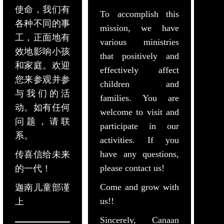
使命，我们有
To accomplish this
各种不同的事
mission, we have
工，正面地有
various ministries
效地影响小孩
that positively and
和家庭。欢迎
effectively affect
您来参观并参
children and
与我们的活
families. You are
动。如有任何
welcome to visit and
问题，请联
participate in our
系。
activities. If you
have any questions,
传喜信给未来
please contact us!
的一代！
Come and grow with
迦南儿童部谨
us!!
上
Sincerely, Canaan