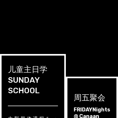
儿童主日学
SUNDAY
SCHOOL
周五聚会
FRIDAYNights
@ Canaan