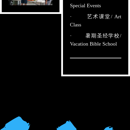
Special Events
· 艺术课堂/ Art
Class
· 暑期圣经学校/
Vacation Bible School