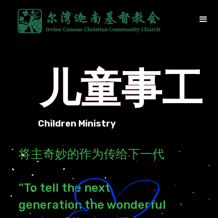
儿童事工
Children Ministry
将主奇妙的作为传给下一代
“To tell the next
generation the wonderful