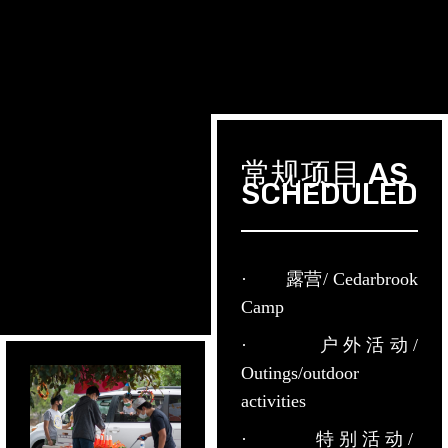
常规项目 AS
SCHEDULED
· 露营/ Cedarbrook
Camp
· 户外活动/
Outings/outdoor
activities
· 特别活动/