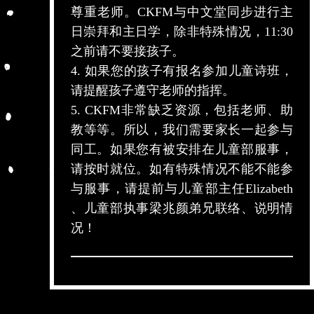
尊重老师。CKFM与中文堂同步进行主
日崇拜和主日学，除非特殊情况，11:30
之前请不要接孩子。
4. 如果您的孩子有报名参加儿童诗班，
请提醒孩子遵守老师的指挥。
5. CKFM非常缺乏资源，包括老师、助
教等等。所以，我们需要家长一起参与
同工。如果您有被安排在儿童部服事，
请按时就位。如有特殊情况不能不能参
与服事，请提前与儿童部主任Elizabeth
、儿童部执事梁兆颜弟兄联络、说明情
况！