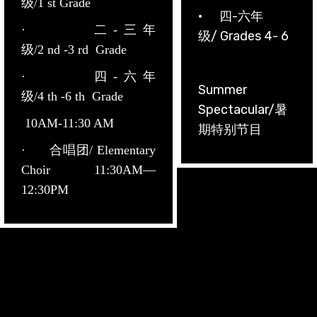
级/1 st Grade
· 四-六年
· 二-三年
级/ Grades 4- 6
级/2 nd -3 rd Grade
· 四-六年
Summer
级/4 th -6 th Grade
Spectacular/暑
10AM-11:30 AM
期特别节目
· 合唱团/ Elementary
Choir 11:30AM—
12:30PM