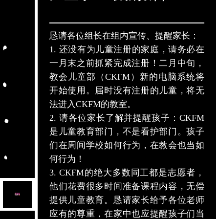
恳请各位组长在组内宣传、提醒家长：
1. 还没有为儿童注册的家庭，请务必在
一月末之前抓紧完成注册！二月中旬，
教会儿童部（CKFM）新的电脑系统将
开始使用。届时没有注册的儿童，将无
法进入CKFM的教室。
2. 请各位家长了解并提醒孩子：CKFM
是儿童教育部门，不是看护部门。孩子
们在周间学校如何行为，在教会也当如
何行为！
3. CKFM的绝大多数同工都是志愿者，
他们花费很多时间准备课程内容，无偿
提供儿童教育。恳请家长给予各位老师
应有的尊重，在家中也应提醒孩子们当