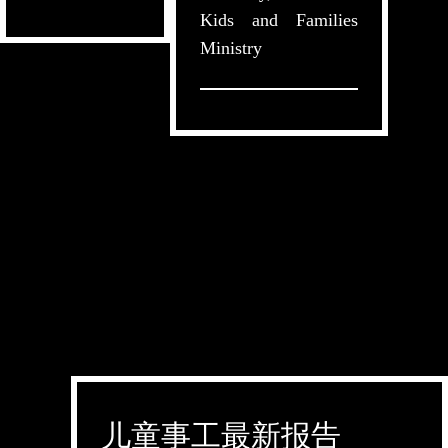
Kids and Families
Ministry
儿童事工最新报告