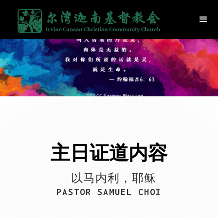
主日证道内容
以马内利，耶稣
PASTOR SAMUEL CHOI