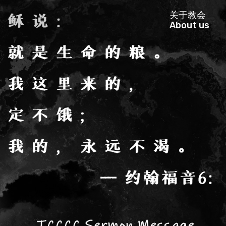
关于教会
About us