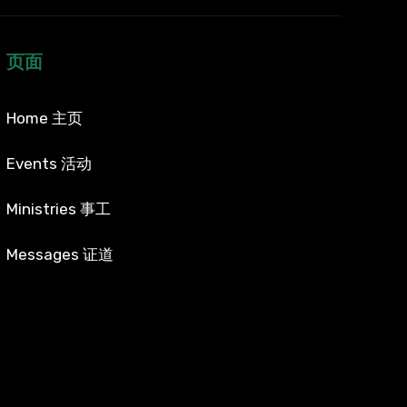
页面
Home 主页
Events 活动
Ministries 事工
Messages 证道