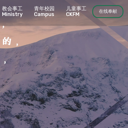
教会事工
青年校园
儿童事工
在线奉献
Ministry
Campus
CKFM