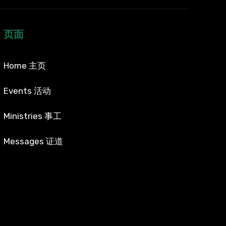
页面
Home 主页
Events 活动
Ministries 事工
Messages 证道