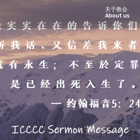
关于教会
About us