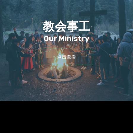
教会事工
Our Ministry
点击查看