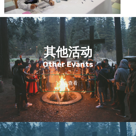
其他活动
Other Evants
点击查看