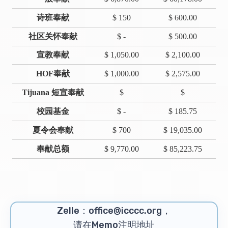
诗班奉献
$ 150
$ 600.00
社区关怀奉献
$ -
$ 500.00
宣教奉献
$ 1,050.00
$ 2,100.00
HOF奉献
$ 1,000.00
$ 2,575.00
Tijuana 短宣奉献
$
$
校园基金
$ -
$ 185.75
夏令会奉献
$ 700
$ 19,035.00
奉献总额
$ 9,770.00
$ 85,223.75
Zelle：office@icccc.org，
请在Memo注明地址