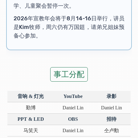
学、儿童聚会暂停一次。
2026年宣教年会将于8月14-16日举行，讲员
是Kim牧师，周六仍有万国筵，请弟兄姐妹预
备心参加。
事工分配
音响 & 灯光
YouTube
录影
勤博
Daniel Lin
Daniel Lin
PPT & LED
OBS
招待
马笑天
Daniel Lin
仝卢勳