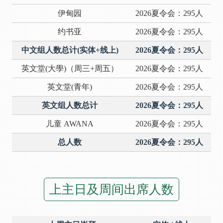
伊甸园
2026夏令会：295人
约书亚
2026夏令会：295人
中文组人数总计(实体+线上)
2026夏令会：295人
英文堂(大學)（周三+周五）
2026夏令会：295人
英文堂(青年)
2026夏令会：295人
英文组人数总计
2026夏令会：295人
儿童 AWANA
2026夏令会：295人
总人数
2026夏令会：295人
上主日及周间出席人数