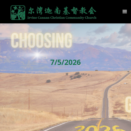
7/5/2026