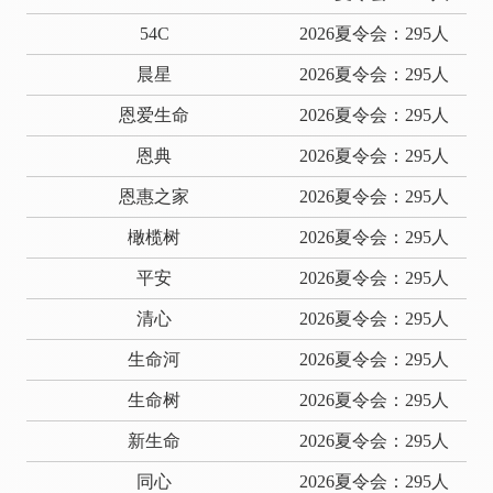
54C
2026夏令会：295人
晨星
2026夏令会：295人
恩爱生命
2026夏令会：295人
恩典
2026夏令会：295人
恩惠之家
2026夏令会：295人
橄榄树
2026夏令会：295人
平安
2026夏令会：295人
清心
2026夏令会：295人
生命河
2026夏令会：295人
生命树
2026夏令会：295人
新生命
2026夏令会：295人
同心
2026夏令会：295人