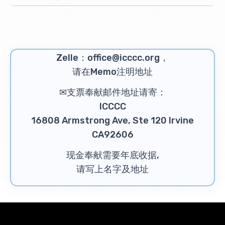
Zelle：office@icccc.org，
请在Memo注明地址
✉支票奉献邮件地址请寄：
ICCCC
16808 Armstrong Ave, Ste 120 Irvine
CA92606
现金奉献需要年底收据,
请写上名字及地址