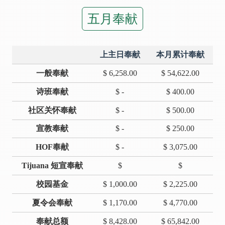
五月奉献
上主日奉献
本月累计奉献
一般奉献
$ 6,258.00
$ 54,622.00
诗班奉献
$ -
$ 400.00
社区关怀奉献
$ -
$ 500.00
宣教奉献
$ -
$ 250.00
HOF奉献
$ -
$ 3,075.00
Tijuana 短宣奉献
$
$
校园基金
$ 1,000.00
$ 2,225.00
夏令会奉献
$ 1,170.00
$ 4,770.00
奉献总额
$ 8,428.00
$ 65,842.00