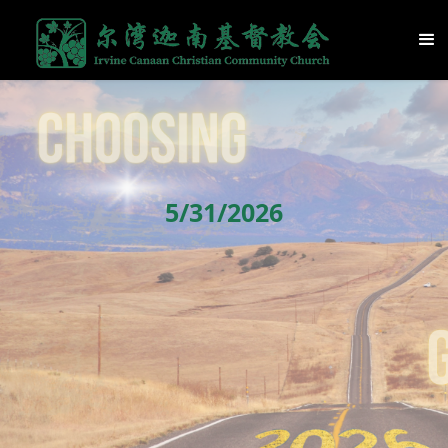
5/31/2026