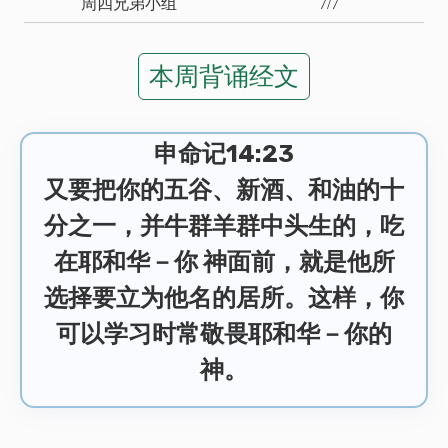
周四兄弟小组
7/7
本周背诵经文
申命记14:23
又要把你的五谷、新酒、和油的十
分之一，并牛群羊群中头生的，吃
在耶和华－你 神面前，就是他所
选择要立为他名的居所。这样，你
可以学习时常敬畏耶和华－你的
神。