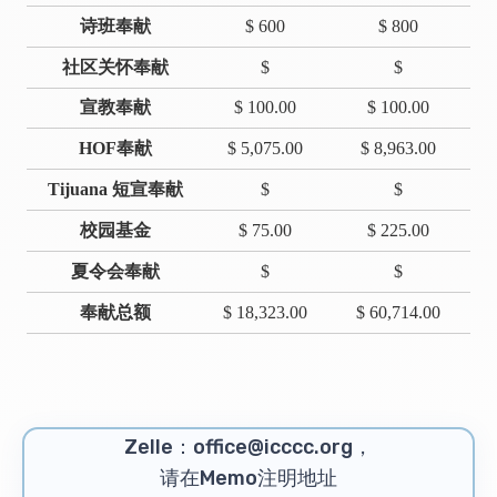
诗班奉献
$ 600
$ 800
社区关怀奉献
$
$
宣教奉献
$ 100.00
$ 100.00
HOF奉献
$ 5,075.00
$ 8,963.00
Tijuana 短宣奉献
$
$
校园基金
$ 75.00
$ 225.00
夏令会奉献
$
$
奉献总额
$ 18,323.00
$ 60,714.00
Zelle：office@icccc.org，
请在Memo注明地址