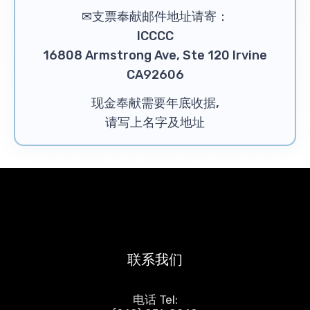
✉支票奉献邮件地址请寄：
ICCCC
16808 Armstrong Ave, Ste 120 Irvine
CA92606
现金奉献需要年底收据,
请写上名字及地址
联系我们
电话 Tel: