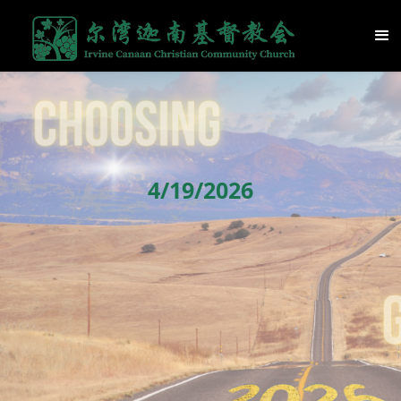
4/19/2026