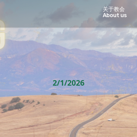
关于教会
About us
2/1/2026