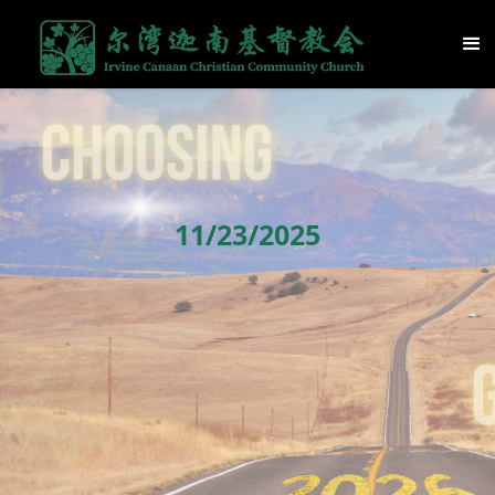
11/23/2025