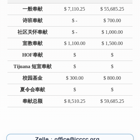
一般奉献
$ 7,110.25
$ 55,685.25
诗班奉献
$ -
$ 700.00
社区关怀奉献
$ -
$ 1,000.00
宣教奉献
$ 1,100.00
$ 1,500.00
HOF奉献
$
$
Tijuana 短宣奉献
$
$
校园基金
$ 300.00
$ 800.00
夏令会奉献
$
$
奉献总额
$ 8,510.25
$ 59,685.25
Zelle：office@icccc.org，