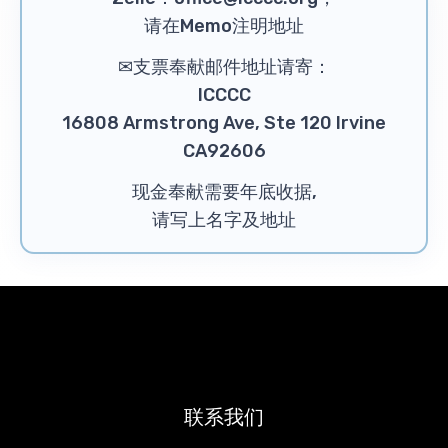
请在Memo注明地址
✉支票奉献邮件地址请寄：
ICCCC
16808 Armstrong Ave, Ste 120 Irvine
CA92606
现金奉献需要年底收据,
请写上名字及地址
联系我们