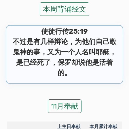
本周背诵经文
使徒行传25:19
不过是有几样辩论，为他们自己敬
鬼神的事，又为一个人名叫耶稣，
是已经死了，保罗却说他是活着
的。
11月奉献
上主日奉献
本月累计奉献